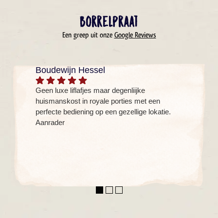
Borrelpraat
Een greep uit onze
Google Reviews
Boudewijn Hessel
Geen luxe liflafjes maar degenliijke
huismanskost in royale porties met een
perfecte bediening op een gezellige lokatie.
Aanrader