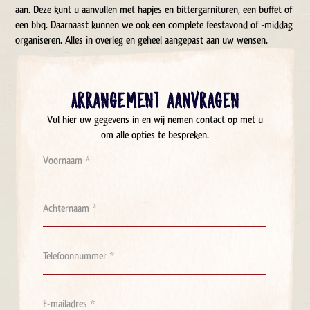
aan. Deze kunt u aanvullen met hapjes en bittergarnituren, een buffet of
een bbq. Daarnaast kunnen we ook een complete feestavond of -middag
organiseren. Alles in overleg en geheel aangepast aan uw wensen.
Arrangement aanvragen
Vul hier uw gegevens in en wij nemen contact op met u
om alle opties te bespreken.
Voornaam
*
Achternaam
*
Telefoon
*
E-