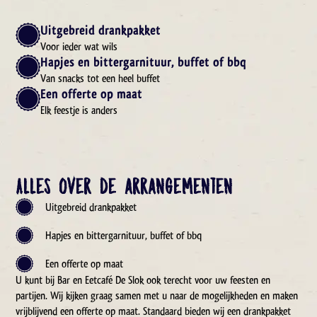
Uitgebreid drankpakket
Voor ieder wat wils
Hapjes en bittergarnituur, buffet of bbq
Van snacks tot een heel buffet
Een offerte op maat
Elk feestje is anders
Alles over de arrangementen
Uitgebreid drankpakket
Hapjes en bittergarnituur, buffet of bbq
Een offerte op maat
U kunt bij Bar en Eetcafé De Slok ook terecht voor uw feesten en
partijen. Wij kijken graag samen met u naar de mogelijkheden en maken
vrijblijvend een offerte op maat. Standaard bieden wij een drankpakket